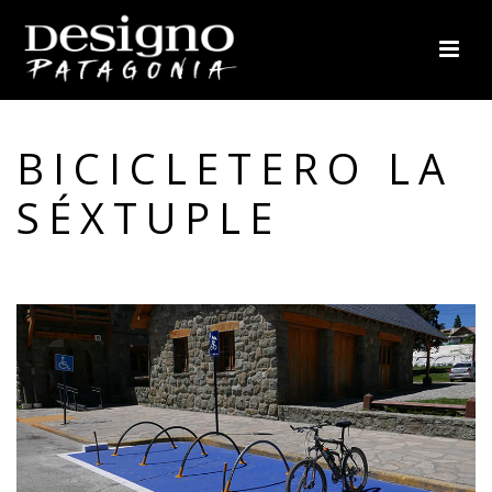
BICICLETERO LA
SÉXTUPLE