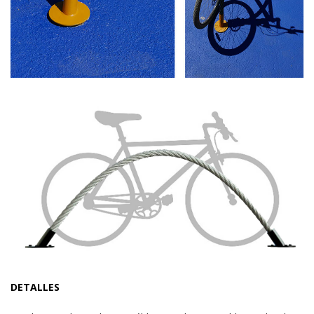
DETALLES