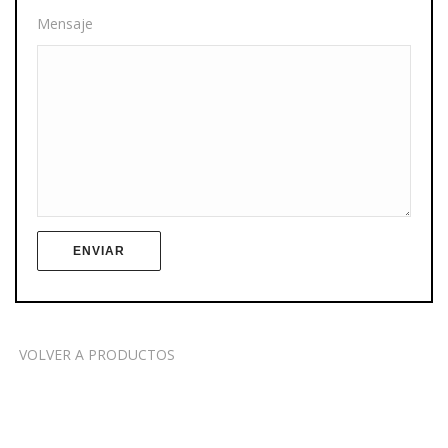
Mensaje
VOLVER A PRODUCTOS