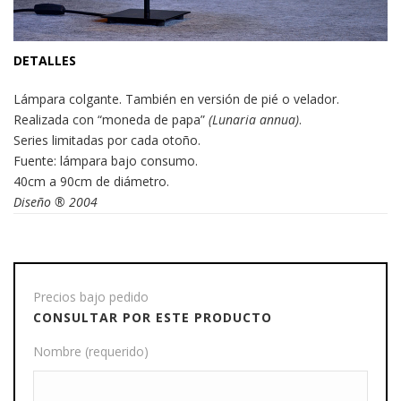
DETALLES
Lámpara colgante. También en versión de pié o velador.
Realizada con “moneda de papa”
(Lunaria annua)
.
Series limitadas por cada otoño.
Fuente: lámpara bajo consumo.
40cm a 90cm de diámetro.
Diseño ® 2004
Precios bajo pedido
CONSULTAR POR ESTE PRODUCTO
Nombre (requerido)