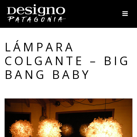
LÁMPARA
COLGANTE – BIG
BANG BABY