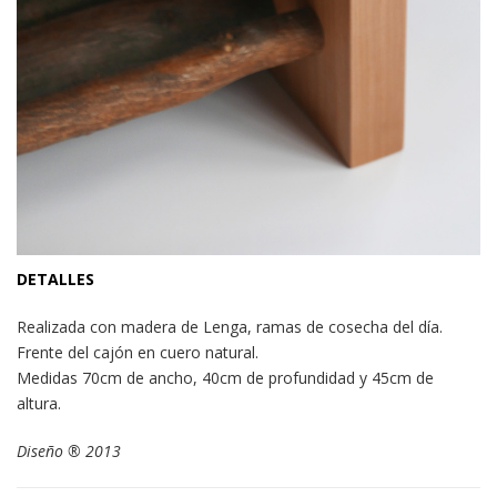
DETALLES
Realizada con madera de Lenga, ramas de cosecha del día.
Frente del cajón en cuero natural.
Medidas 70cm de ancho, 40cm de profundidad y 45cm de
altura.
Diseño ® 2013