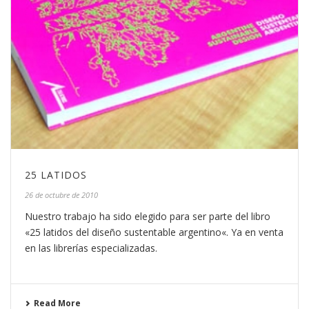
25 LATIDOS
26 de octubre de 2010
Nuestro trabajo ha sido elegido para ser parte del libro
«25 latidos del diseño sustentable argentino«. Ya en venta
en las librerías especializadas.
Read More