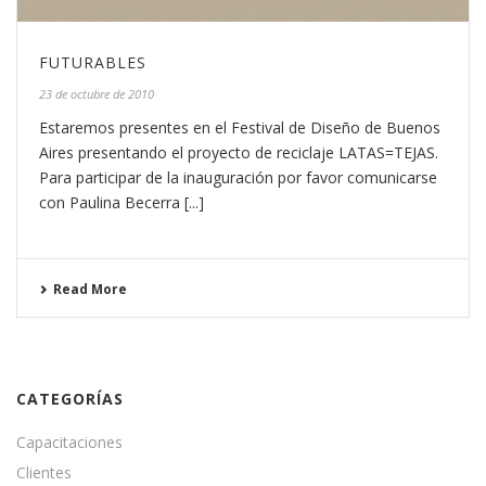
FUTURABLES
23 de octubre de 2010
Estaremos presentes en el Festival de Diseño de Buenos
Aires presentando el proyecto de reciclaje LATAS=TEJAS.
Para participar de la inauguración por favor comunicarse
con Paulina Becerra [...]
Read More
CATEGORÍAS
Capacitaciones
Clientes