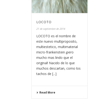
LOCOTO
21 de septiembre de 2014
LOCOTO es el nombre de
este nuevo multiproposito,
multiestetico, multimaterial
micro-frankenstein ¡pero
mucho mas lindo que el
original! Nacido de lo que
muchos descartan, como los
tachos de [...]
Read More