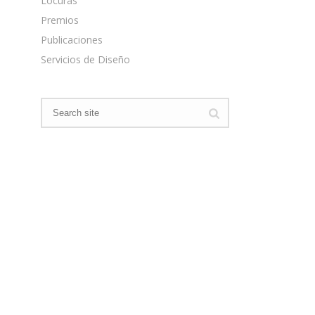
Locuras
Premios
Publicaciones
Servicios de Diseño